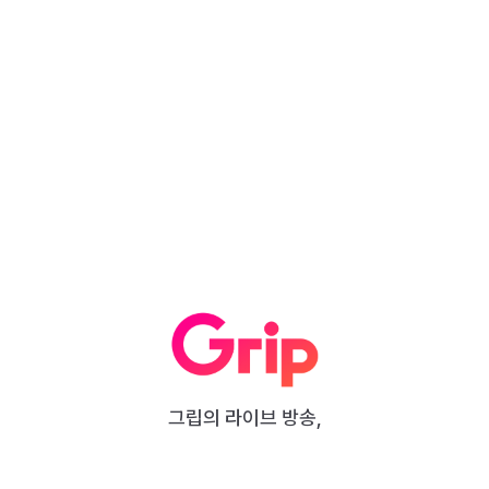
그립의 라이브 방송,