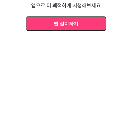
앱으로 더 쾌적하게 시청해보세요
앱 설치하기